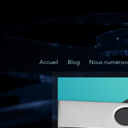
Accueil
Blog
Nous numériso