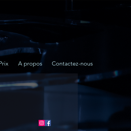
Prix
A propos
Contactez-nous