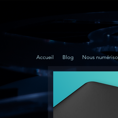
Accueil
Blog
Nous numériso