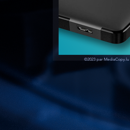
©2023 par MediaCopy.lu