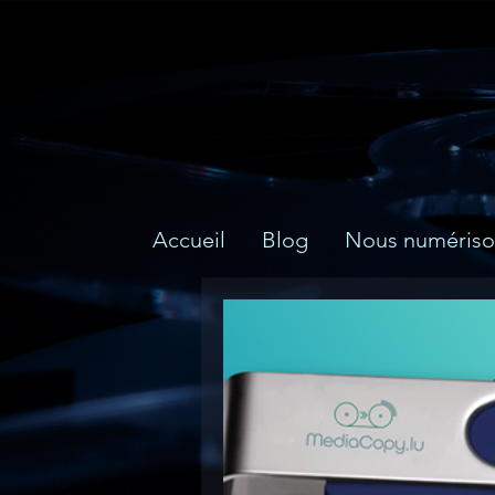
Accueil
Blog
Nous numériso