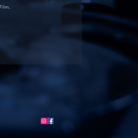
Film.