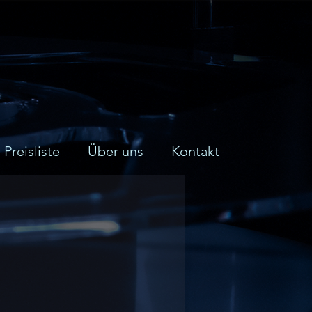
Preisliste
Über uns
Kontakt