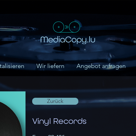
talisieren
Wir liefern
Angebot anfragen
Zurück
Vinyl Records