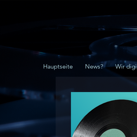
Hauptseite
News?
Wir digi