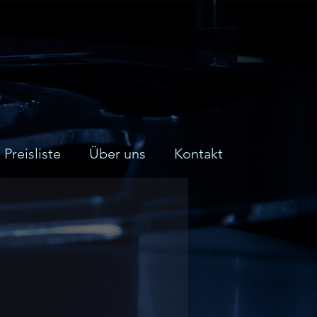
Preisliste
Über uns
Kontakt