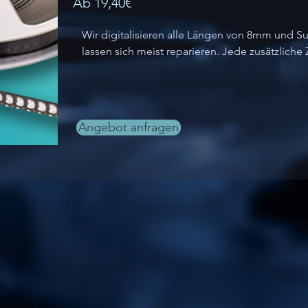
Ab 19,40€
Wir digitalisieren alle Längen von 8mm und Su
lassen sich meist reparieren. Jede zusätzliche 
Angebot anfragen