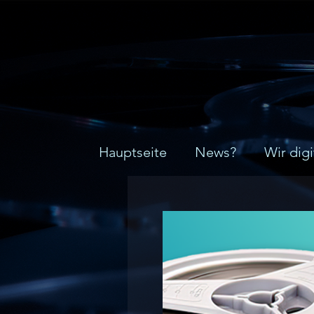
Hauptseite
News?
Wir digi