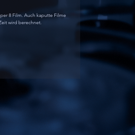
per 8 Film. Auch kaputte Filme 
Zeit wird berechnet.