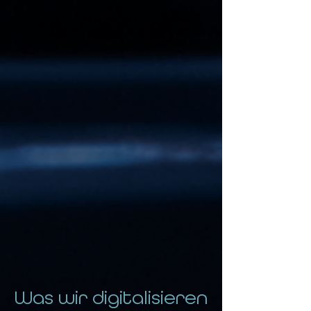
Was wir digitalisieren