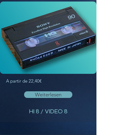
A partir de 22,40€
Weiterlesen
HI 8 / VIDEO 8